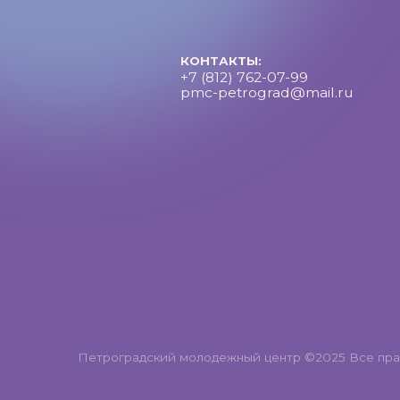
Петроградский молодежный центр ©2025 Все права за