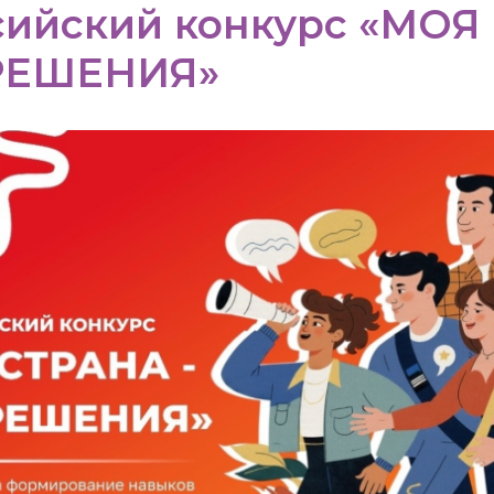
сийский конкурс «МОЯ
РЕШЕНИЯ»