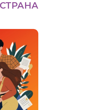
 СТРАНА