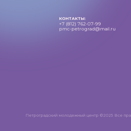
Петроградский молодежный центр ©2025 Все права за