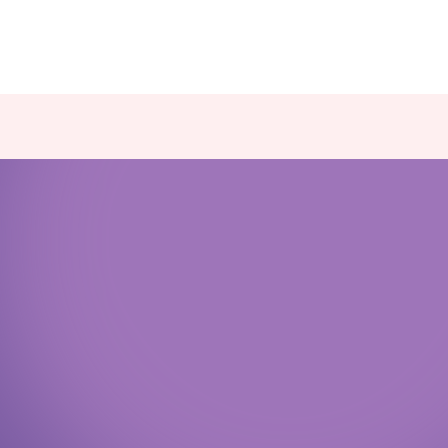
Политика конфиденциальности
Доступная среда
Документы
Важная информация
Реквизиты