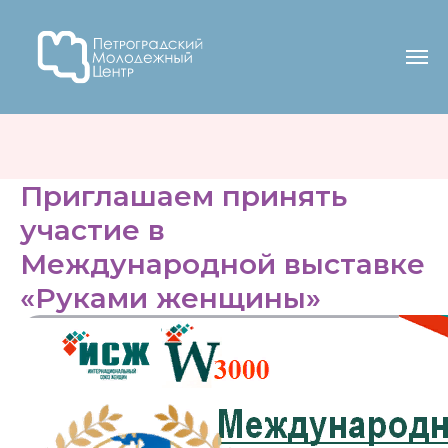
Приглашаем принять
участие в
Международной выставке
«Руками женщины»