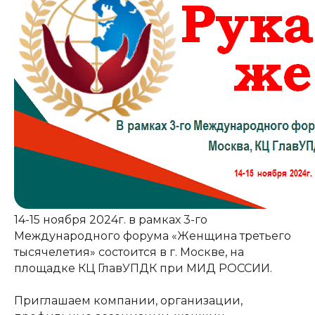
14-15 ноября 2024г. в рамках 3-го
Международного форума «Женщина третьего
тысячелетия» состоится в г. Москве, на
площадке КЦ ГлавУПДК при МИД РОССИИ.
Приглашаем компании, организации,