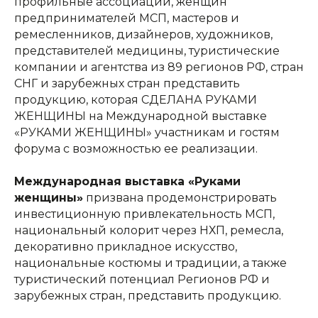
профильные ассоциации, женщин
предпринимателей МСП, мастеров и
ремесленников, дизайнеров, художников,
представителей медицины, туристические
компании и агентства из 89 регионов РФ, стран
СНГ и зарубежных стран представить
продукцию, которая СДЕЛАНА РУКАМИ
ЖЕНЩИНЫ на Международной выставке
«РУКАМИ ЖЕНЩИНЫ» участникам и гостям
форума с возможностью ее реализации.
Международная выставка «Руками
женщины»
призвана продемонстрировать
инвестиционную привлекательность МСП,
национальный колорит через НХП, ремесла,
декоративно прикладное искусство,
национальные костюмы и традиции, а также
туристический потенциал Регионов РФ и
зарубежных стран, представить продукцию.