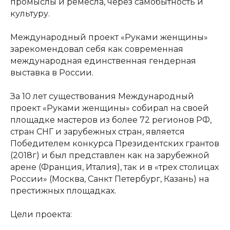
промыслы и ремесла, через самобытность и
культуру.
Международный проект «Руками женщины»
зарекомендовал себя как современная
международная единственная гендерная
выставка в России.
За 10 лет существования Международный
проект «Руками женщины» собирал на своей
площадке мастеров из более 72 регионов РФ,
стран СНГ и зарубежных стран, является
Победителем конкурса Президентских грантов
(2018г) и был представлен как на зарубежной
арене (Франция, Италия), так и в «трех столицах
России» (Москва, Санкт Петербург, Казань) на
престижных площадках.
Цели проекта: