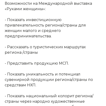
Возможности на Международной выставка
«Руками женщины»:
- Показать инвестиционную
привлекательность региона/страны для
женщин малого и среднего
предпринимательства.
- Рассказать о туристических маршрутах
региона /страны
- Представить продукцию МСП.
- Показать уникальность и потенциал
сувенирной продукции региона/страны по
средствам НХП.
- Показать национальный колорит региона/
страны через народно художественные