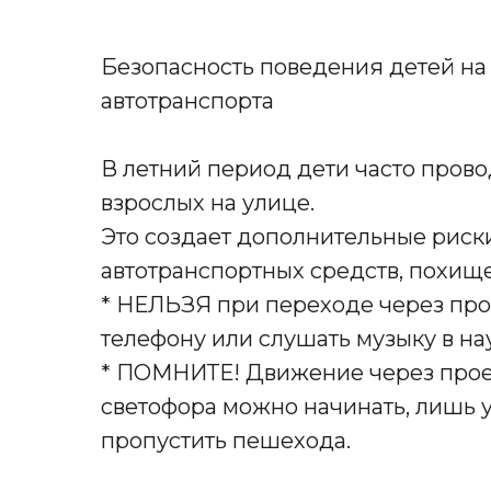
Безопасность поведения детей на
автотранспорта
В летний период дети часто пров
взрослых на улице.
Это создает дополнительные риск
автотранспортных средств, похищ
* НЕЛЬЗЯ при переходе через про
телефону или слушать музыку в на
* ПОМНИТЕ! Движение через прое
светофора можно начинать, лишь 
пропустить пешехода.