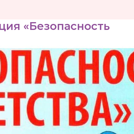
ция «Безопасность