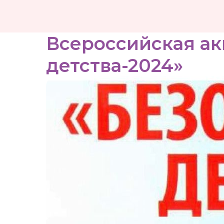
Всероссийская ак
детства-2024»