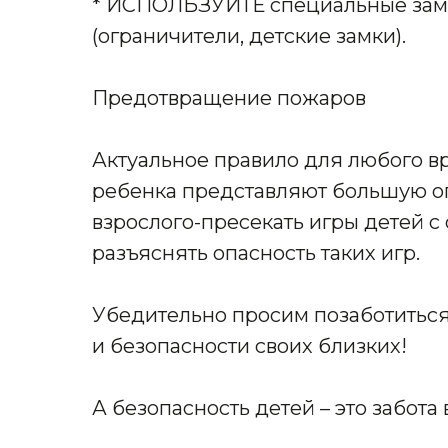
* ИСПОЛЬЗУЙТЕ специальные замк
(ограничители, детские замки).
Предотвращение пожаров
Актуальное правило для любого вр
ребенка представляют большую оп
взрослого-пресекать игры детей с
разъяснять опасность таких игр.
Убедительно просим позаботиться
и безопасности своих близких!
А безопасность детей – это забота