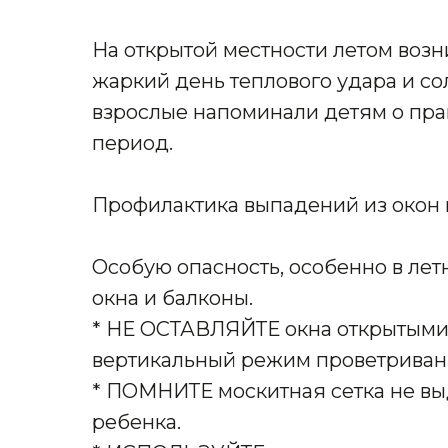
На открытой местности летом воз
жаркий день теплового удара и со
взрослые напоминали детям о пра
период.
Профилактика выпадений из окон 
Особую опасность, особенно в ле
окна и балконы.
* НЕ ОСТАВЛЯЙТЕ окна открытыми,
вертикальный режим проветриван
* ПОМНИТЕ москитная сетка не вы
ребенка.