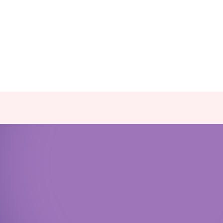
Политика конфиденциальности
Доступная среда
Документы
Важная информация
Реквизиты