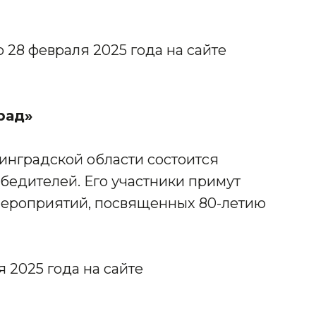
 28 февраля 2025 года на сайте
рад»
нинградской области состоится
едителей. Его участники примут
мероприятий, посвященных 80-летию
 2025 года на сайте