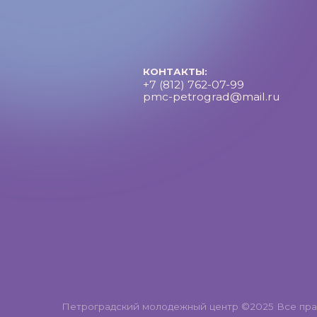
Петроградский молодежный центр ©2025 Все права за