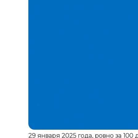
29 января 2025 года, ровно за 10