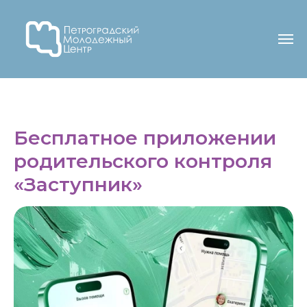
Бесплатное приложении
родительского контроля
«Заступник»