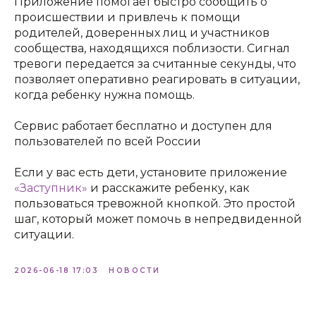
Приложение помогает быстро сообщить о
происшествии и привлечь к помощи
родителей, доверенных лиц и участников
сообщества, находящихся поблизости. Сигнал
тревоги передается за считанные секунды, что
позволяет оперативно реагировать в ситуации,
когда ребенку нужна помощь.
Сервис работает бесплатно и доступен для
пользователей по всей России
Если у вас есть дети, установите приложение
«Заступник»
и расскажите ребенку, как
пользоваться тревожной кнопкой. Это простой
шаг, который может помочь в непредвиденной
ситуации.
2026-06-18 17:03
НОВОСТИ