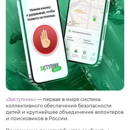
«Заступник»
— первая в мире система
коллективного обеспечения безопасности
детей и крупнейшее объединение волонтеров
и поисковиков в России.