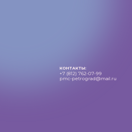
КОНТАКТЫ:
+7 (812) 762-07-99
pmc-petrograd@mail.ru
Петроградский молодежный центр ©2025 Все права за