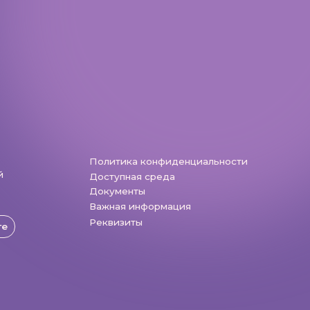
Политика конфиденциальности
Доступная среда
Документы
Важная информация
Реквизиты
Разработка: Vne_design