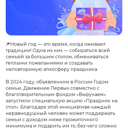
🎆Новый год — это время, когда оживают
традиции! Одна из них — собираться всей
семьёй за большим столом, обмениваться
тёплыми пожеланиями и создавать
неповторимую атмосферу праздника.
В 2024 году, объявленном в России Годом
семьи, Движение Первых совместно с
благотворительным фондом «Выручаем»
запустили специальную акцию «Праздник на
стол». Благодаря этой инициативе каждый
неравнодушный человек может поддержать
семьи с доходом ниже прожиточного
минимума и подарить им то, без чего сложно