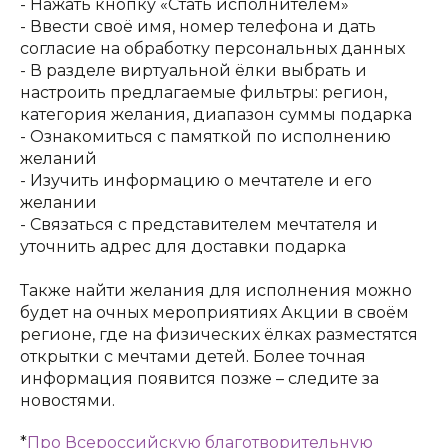
- Нажать кнопку «Стать исполнителем»
- Ввести своё имя, номер телефона и дать
согласие на обработку персональных данных
- В разделе виртуальной ёлки выбрать и
настроить предлагаемые фильтры: регион,
категория желания, диапазон суммы подарка
- Ознакомиться с памяткой по исполнению
желаний
- Изучить информацию о мечтателе и его
желании
- Связаться с представителем мечтателя и
уточнить адрес для доставки подарка
Также найти желания для исполнения можно
будет на очных мероприятиях Акции в своём
регионе, где на физических ёлках разместятся
открытки с мечтами детей. Более точная
информация появится позже – следите за
новостями.
*
Про Всероссийскую благотворительную