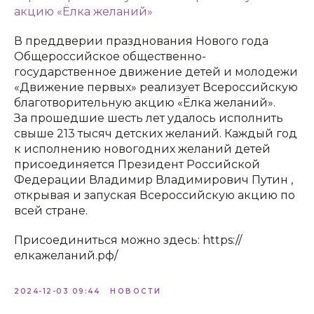
акцию «Ёлка желаний»
В преддверии празднования Нового года
Общероссийское общественно-
государственное движение детей и молодежи
«Движение первых» реализует Всероссийскую
благотворительную акцию «Ёлка желаний».
За прошедшие шесть лет удалось исполнить
свыше 213 тысяч детских желаний. Каждый год
к исполнению новогодних желаний детей
присоединяется Президент Российской
Федерации Владимир Владимирович Путин ,
открывая и запуская Всероссийскую акцию по
всей стране.
Присоединиться можно здесь: https://
елкажеланий.рф/
2024-12-03 09:44
НОВОСТИ