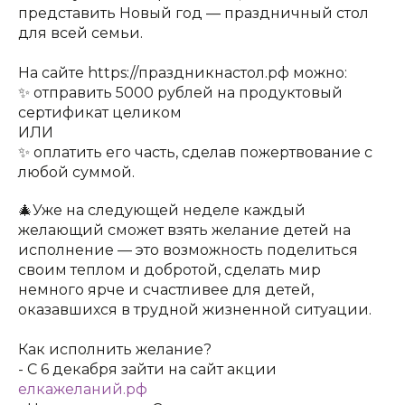
представить Новый год — праздничный стол
для всей семьи.
На сайте https://праздникнастол.рф можно:
✨ отправить 5000 рублей на продуктовый
сертификат целиком
ИЛИ
✨ оплатить его часть, сделав пожертвование с
любой суммой.
🎄Уже на следующей неделе каждый
желающий сможет взять желание детей на
исполнение — это возможность поделиться
своим теплом и добротой, сделать мир
немного ярче и счастливее для детей,
оказавшихся в трудной жизненной ситуации.
Как исполнить желание?
- С 6 декабря зайти на сайт акции
елкажеланий.рф