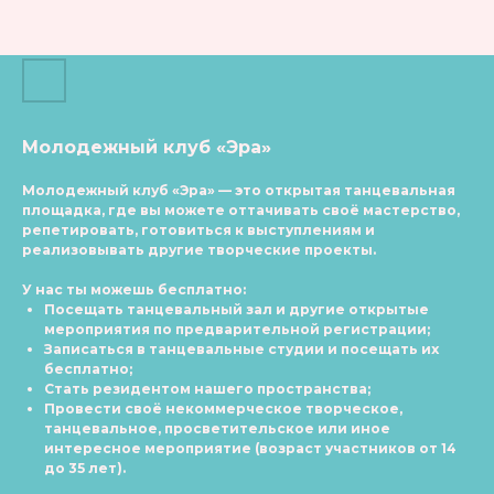
Молодежный клуб «Эра»
Молодежный клуб «Эра»
— это открытая танцевальная
площадка, где вы можете оттачивать своё мастерство,
репетировать, готовиться к выступлениям и
реализовывать другие творческие проекты.
У нас ты можешь бесплатно:
Посещать танцевальный зал и другие открытые
мероприятия по предварительной регистрации;
Записаться в танцевальные студии и посещать их
бесплатно;
Стать резидентом нашего пространства;
Провести своё некоммерческое творческое,
танцевальное, просветительское или иное
интересное мероприятие (возраст участников от 14
до 35 лет).