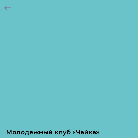
Молодежный клуб «Чайка»