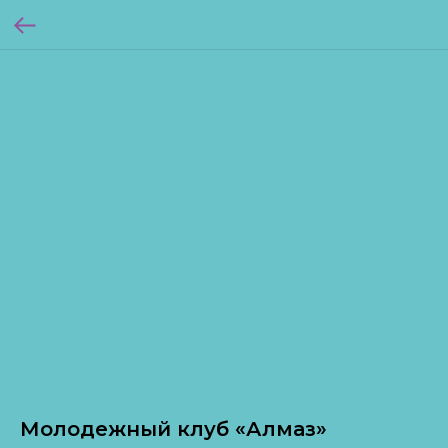
Молодежный клуб «Алмаз»