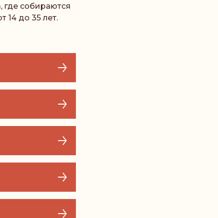
, где собираются
 14 до 35 лет.