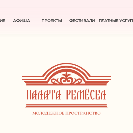
АФИША
ПРОЕКТЫ
ФЕСТИВАЛИ
ПЛАТНЫЕ УСЛУГИ
КОНТАКТЫ