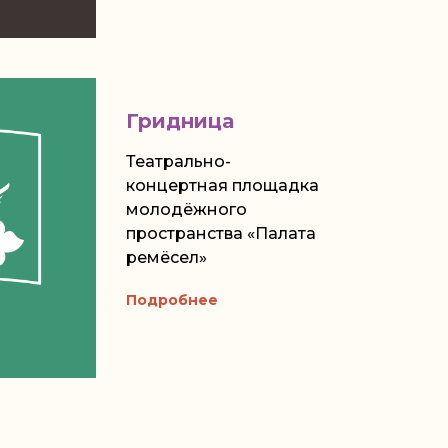
Гридница
Театрально-
концертная площадка
молодёжного
пространства «Палата
ремёсел»
Подробнее