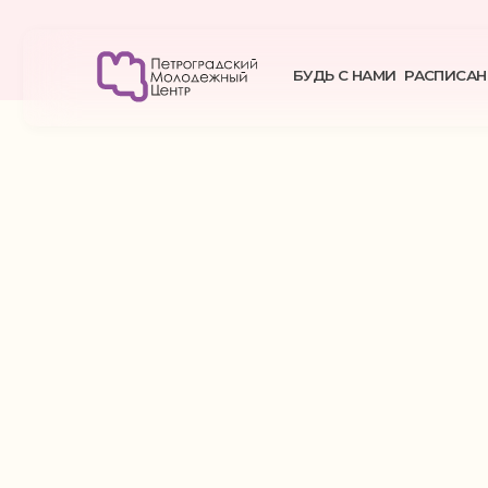
БУДЬ С НАМИ
РАСПИСАНИЕ