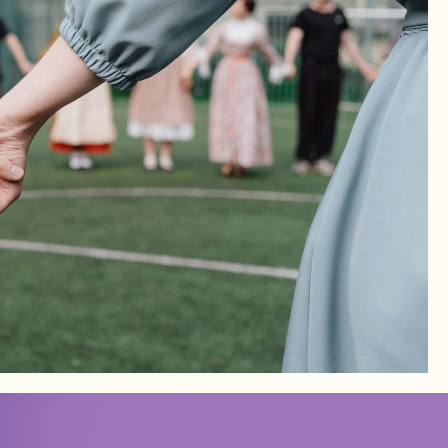
Политика конфиденциальности
Доступная среда
Документы
Важная информация
Реквизиты