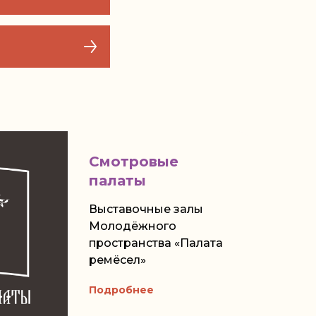
Смотровые
палаты
Выставочные залы
Молодёжного
пространства «Палата
ремёсел»
Подробнее