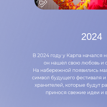
2024
В 2024 году у Карпа начался 
он нашёл свою любовь и 
На набережной появились мал
символ будущего фестиваля и
хранителей, которые будут ра
принося свежие идеи и 