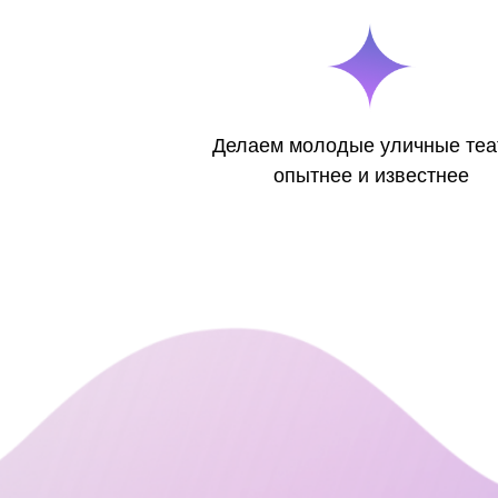
Делаем молодые уличные теа
опытнее и известнее